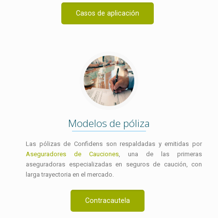
Casos de aplicación
Modelos de póliza
Las pólizas de Confidens son respaldadas y emitidas por
Aseguradores de Cauciones
, una de las primeras
aseguradoras especializadas en seguros de caución, con
larga trayectoria en el mercado.
Contracautela