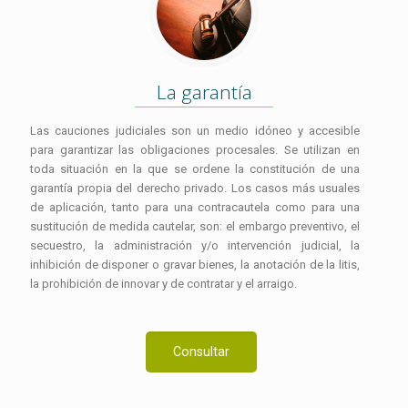
La garantía
Las cauciones judiciales son un medio idóneo y accesible
para garantizar las obligaciones procesales. Se utilizan en
toda situación en la que se ordene la constitución de una
garantía propia del derecho privado. Los casos más usuales
de aplicación, tanto para una contracautela como para una
sustitución de medida cautelar, son: el embargo preventivo, el
secuestro, la administración y/o intervención judicial, la
inhibición de disponer o gravar bienes, la anotación de la litis,
la prohibición de innovar y de contratar y el arraigo.
Consultar