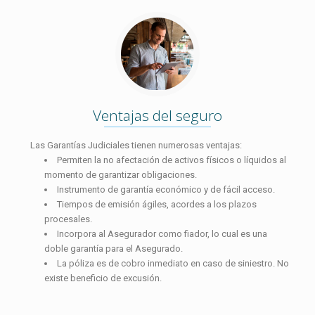
Ventajas del seguro
Las Garantías Judiciales tienen numerosas ventajas:
Permiten la no afectación de activos físicos o líquidos al
momento de garantizar obligaciones.
Instrumento de garantía económico y de fácil acceso.
Tiempos de emisión ágiles, acordes a los plazos
procesales.
Incorpora al Asegurador como fiador, lo cual es una
doble garantía para el Asegurado.
La póliza es de cobro inmediato en caso de siniestro. No
existe beneficio de excusión.