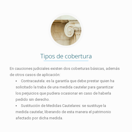
Tipos de cobertura
En cauciones judiciales existen dos coberturas básicas, además
de otros casos de aplicación:
Contracautela: es la garantía que debe prestar quien ha
solicitado la traba de una medida cautelar para garantizar
los perjuicios que pudiera ocasionar en caso de haberla
pedido sin derecho.
Sustitución de Medidas Cautelares: se sustituye la
medida cautelar, liberando de esta manera el patrimonio
afectado por dicha medida.